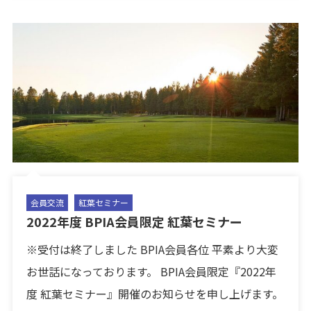
会員交流
紅葉セミナー
2022年度 BPIA会員限定 紅葉セミナー
※受付は終了しました BPIA会員各位 平素より大変
お世話になっております。 BPIA会員限定『2022年
度 紅葉セミナー』開催のお知らせを申し上げます。