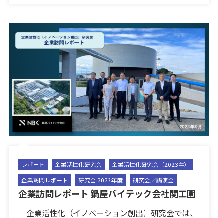
レポート
企業活性化研究会
企業活性化研究会（2023年）
企業訪問レポート
研究会 2023年度
研究会／講演会
企業訪問レポート 鍋屋バイテック会社関工園
企業活性化（イノベーション創出）研究会では、