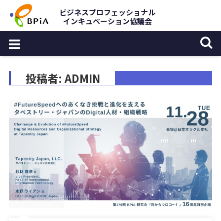
Skip
ビジネスプロフェッショナル
インキュベーション協議会
to
content
投稿者:
ADMIN