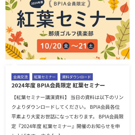
会員交流
紅葉セミナー
資料ダウンロード
2024年度 BPIA会員限定 紅葉セミナー
【紅葉セミナー講演資料】 当日の資料は以下のリン
クよりダウンロードしてください。 BPIA会員各位
平素より大変お世話になっております。 BPIA会員限
定『2024年度 紅葉セミナー』開催のお知らせを申