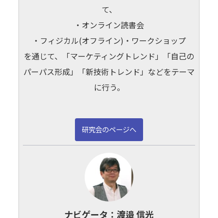
て、
・オンライン読書会
・フィジカル(オフライン)・ワークショップ
を通じて、「マーケティングトレンド」「自己の
パーパス形成」「新技術トレンド」などをテーマ
に行う。
研究会のページへ
ナビゲータ：
渡邉 信光