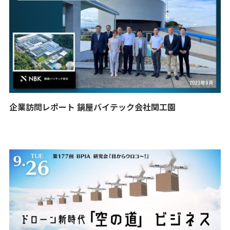
企業訪問レポート 鍋屋バイテック会社関工園