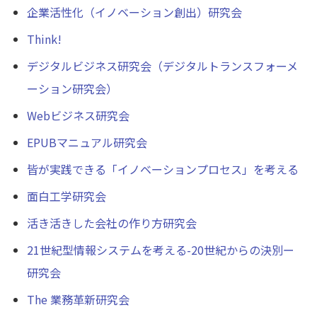
企業活性化（イノベーション創出）研究会
Think!
デジタルビジネス研究会（デジタルトランスフォーメ
ーション研究会）
Webビジネス研究会
EPUBマニュアル研究会
皆が実践できる「イノベーションプロセス」を考える
面白工学研究会
活き活きした会社の作り方研究会
21世紀型情報システムを考える-20世紀からの決別ー
研究会
The 業務革新研究会