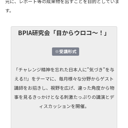
元に、レポート等の成果物を出すことを目的としていま
す。
BPIA研究会「目からウロコ～！」
※受講形式
「チャレンジ精神を忘れた日本人に”気づき”を与
える!!」をテーマに、毎月様々な分野からゲスト
講師をお招きし、視野を広げ、違った角度から物
事を見るきっかけとなる刺激たっぷりの講演とデ
ィスカッションを開催。