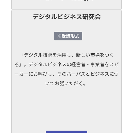
デジタルビジネス研究会
※受講形式
「デジタル技術を活用し、新しい市場をつく
る」。デジタルビジネスの経営者・事業者をスピ
ーカーにお呼びし、そのパーパスとビジネスにつ
いてお話いただく。