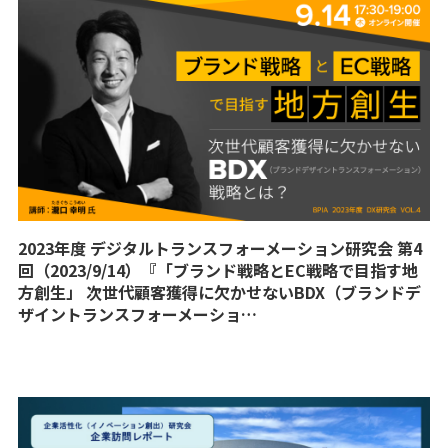
2023年度 デジタルトランスフォーメーション研究会 第4
回（2023/9/14）『「ブランド戦略とEC戦略で目指す地
方創生」 次世代顧客獲得に欠かせないBDX（ブランドデ
ザイントランスフォーメーショ…