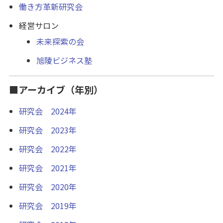
働き方革新研究会
経営サロン
未来探索の会
旭陵ビジネス塾
■アーカイブ（年別）
研究会 2024年
研究会 2023年
研究会 2022年
研究会 2021年
研究会 2020年
研究会 2019年