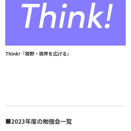
Think!『視野・視界を広げる』
■2023年度の勉強会一覧