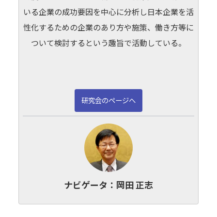
いる企業の成功要因を中心に分析し日本企業を活
性化するための企業のあり方や施策、働き方等に
ついて検討するという趣旨で活動している。
研究会のページへ
ナビゲータ：
岡田 正志