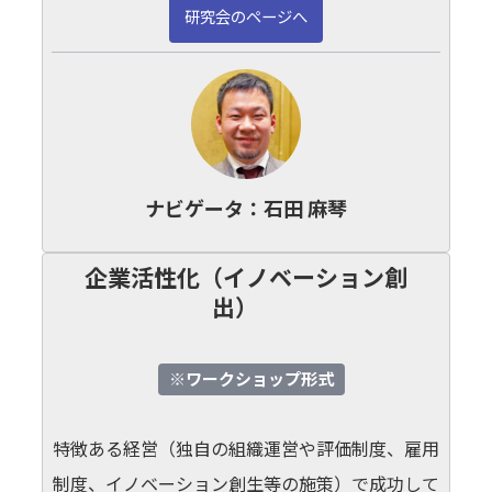
研究会のページへ
ナビゲータ：
石田 麻琴
企業活性化（イノベーション創
出）
※ワークショップ形式
特徴ある経営（独自の組織運営や評価制度、雇用
制度、イノベーション創生等の施策）で成功して