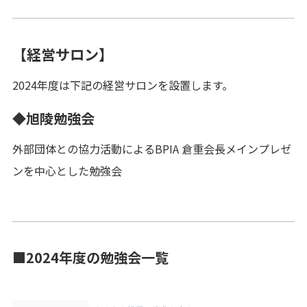
【経営サロン】
2024年度は下記の経営サロンを設置します。
◆旭陵勉強会
外部団体との協力活動によるBPIA 倉重会長メインプレゼ
ンを中心とした勉強会
■2024年度の勉強会一覧