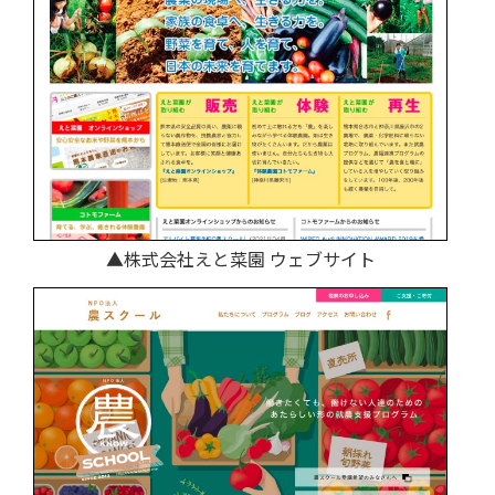
▲株式会社えと菜園 ウェブサイト