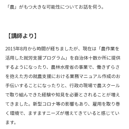
「農」がもつ大きな可能性についてお話を伺う。
【講師より】
2015年8月から時間が経ちましたが、現在は「農作業を
活用した就労支援プログラム」を自治体十数か所に提供
するようになったり、農林水産省の事業で、働きずらさ
を抱えた方の就農支援における業務マニュアル作成のお
手伝いすることになったりと、行政の現場で農スクール
で取り組んできた経験や知見を必要とされることが増え
てきました。新型コロナ等の影響もあり、雇用を取り巻
く環境で、ますますニーズが増えてきていると感じてい
ます。