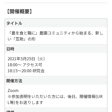
【開催概要】
タイトル
「農を食と職に」農園コミュニティから始まる、新し
い「互助」の形
日時
2021年5月25日（火）
18:00〜 アクセス可
18:15〜20:00 研究会
開催方法
Zoom
※参加表明をいただいた方には、後日、開催情報(UR
L等)をお送りします