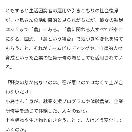
ともすると生活困窮者の雇用や引きこもりの社会復帰
が、小島さんの活動目的と見られがちだが、彼女の軸足
はあくまで「農」にある。「農に関わる人すべてが幸せ
になる」図式、「農という舞台」で気づきや変化を得て
もらうこと、それがチームビルディングや、自律的人材
育成といった企業の社員研修の場としても活用されてい
る。
「野菜の芽が出ないのは、種が悪いのではなくて土が合
わないだけ」
小島さん自身が、就業支援プログラムや体験農業、企業
研修等を通じて体験した、人々の変化。
土や植物や生き物と向き合うことで、人はどう変化して
いくのか。