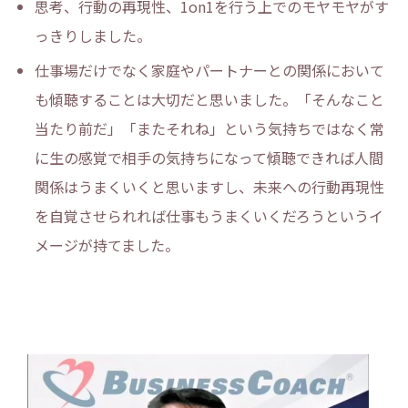
思考、行動の再現性、1on1を行う上でのモヤモヤがす
っきりしました。
仕事場だけでなく家庭やパートナーとの関係において
も傾聴することは大切だと思いました。「そんなこと
当たり前だ」「またそれね」という気持ちではなく常
に生の感覚で相手の気持ちになって傾聴できれば人間
関係はうまくいくと思いますし、未来への行動再現性
を自覚させられれば仕事もうまくいくだろうというイ
メージが持てました。