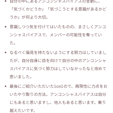
自分の中にあるアンコンシャスバイアスの言動に、
「気づくかどうか」「気づこうとする意識があるかど
うか」が何より大切。
意識しつつ気を付けてはいたものの、まさしくアンコ
ンシャスバイアスで、メンバーの可能性を奪ってい
た。
なるべく偏見を持たないようにする努力はしていまし
たが、自分自身に目を向けて自分の中のアンコンシャ
スバイアスに気づく努力はしていなかったなと改めて
思いました。
最後にご紹介いただいた1on1ので、再現性に力点をお
いたやり取りの方法。アンコンシャスバイアスは自分
にもあると思いますし、他人もあると思います。乗り
越えたいです。