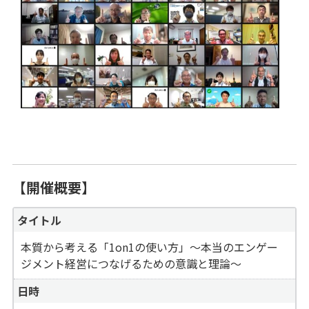
【開催概要】
タイトル
本質から考える「1on1の使い方」～本当のエンゲー
ジメント経営につなげるための意識と理論～
日時