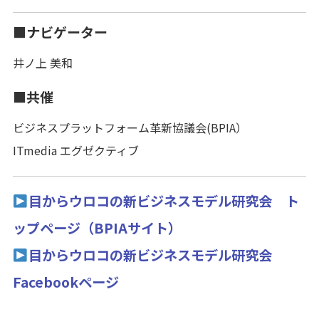
■ナビゲーター
井ノ上 美和
■共催
ビジネスプラットフォーム革新協議会(BPIA）
ITmedia エグゼクティブ
目からウロコの新ビジネスモデル研究会 ト
ップページ（BPIAサイト）
目からウロコの新ビジネスモデル研究会
Facebookページ