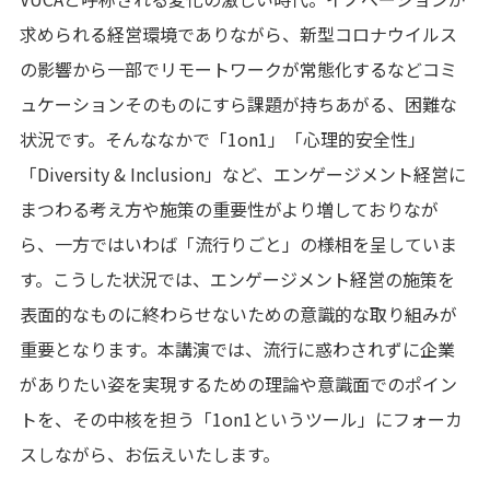
求められる経営環境でありながら、新型コロナウイルス
の影響から一部でリモートワークが常態化するなどコミ
ュケーションそのものにすら課題が持ちあがる、困難な
状況です。そんななかで「1on1」「心理的安全性」
「Diversity & Inclusion」など、エンゲージメント経営に
まつわる考え方や施策の重要性がより増しておりなが
ら、一方ではいわば「流行りごと」の様相を呈していま
す。こうした状況では、エンゲージメント経営の施策を
表面的なものに終わらせないための意識的な取り組みが
重要となります。本講演では、流行に惑わされずに企業
がありたい姿を実現するための理論や意識面でのポイン
トを、その中核を担う「1on1というツール」にフォーカ
スしながら、お伝えいたします。