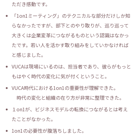
ただき感動です。
「1on1ミーティング」のテクニカルな部分だけしか知
らなかったですが、部下とのやり取りが、巡り巡って
大きくは企業変革につながるものという認識はなかっ
たです。若い人を活かす取り組みをしていかなければ
と感じました。
VUCAは現場にいるのは、担当者であり、彼らがもっと
もはやく時代の変化に気が付くということ。
VUCA時代における1on1の重要性が理解できた。
時代の変化と組織の在り方が非常に整理できた。
１on1が、ビジネスモデルの転換につながるとは考え
たことがなかった。
1on1の必要性が腹落ちしました。