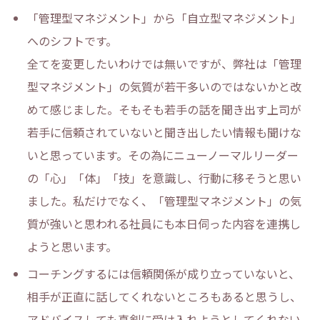
「管理型マネジメント」から「自立型マネジメント」
へのシフトです。
全てを変更したいわけでは無いですが、弊社は「管理
型マネジメント」の気質が若干多いのではないかと改
めて感じました。そもそも若手の話を聞き出す上司が
若手に信頼されていないと聞き出したい情報も聞けな
いと思っています。その為にニューノーマルリーダー
の「心」「体」「技」を意識し、行動に移そうと思い
ました。私だけでなく、「管理型マネジメント」の気
質が強いと思われる社員にも本日伺った内容を連携し
ようと思います。
コーチングするには信頼関係が成り立っていないと、
相手が正直に話してくれないところもあると思うし、
アドバイスしても真剣に受け入れようとしてくれない