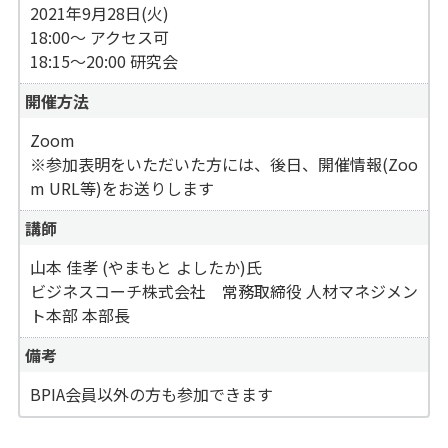
2021年9月28日(火)
18:00〜 アクセス可
18:15〜20:00 研究会
開催方法
Zoom
※参加表明をいただいた方には、後日、開催情報(Zoo
m URL等)をお送りします
講師
山本 佳孝 (やまもと よしたか)氏
ビジネスコーチ株式会社 常務取締役 人材マネジメン
ト本部 本部長
備考
BPIA会員以外の方も参加できます