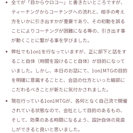
全てが「目からウロコ～」と書きたいところですが、
ティーチングからコーチングへの流れと、相手の考え
方をいかに引き出すかが重要であり、その初動を誤る
ことによりコーチングが困難になる等の、引き出す事
が動くことに繋がる事を学びました。
弊社でも1on1を行なっていますが、正に部下と話をす
ること自体（時間を設けること自体）が目的になって
いました。しかし、本日のお話にて、1on1MTGの目的
を明確に意識することと、会話の仕方といった細部に
こだわるべきことが新たに気付かされました。
現在行っている1on1MTGが、各何となく自己流で開催
されている状態なので、会社として目的のあるもの、
そして、効果のある時間になるよう、設計自体の見直
しができると良いと思いました。