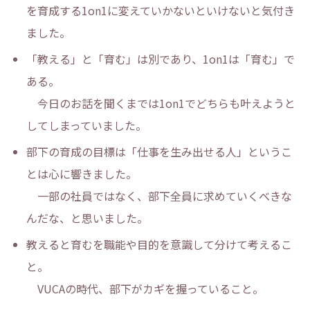
を育成する1on1に変えていかないといけないと気付き
ました。
「教える」と「育む」は別であり、1on1は「育む」で
ある。
今日のお話を聞くまでは1on1でどちらも叶えようと
してしまっていました。
部下の育成の目標は「仕事を生み出せる人」というこ
とは心に響きました。
一部の社員ではなく、部下全員に求めていくべきな
んだな、と思いました。
教えると育むを職能や目的を意識して分けて考えるこ
と。
VUCAの時代、部下がカギを握っていること。