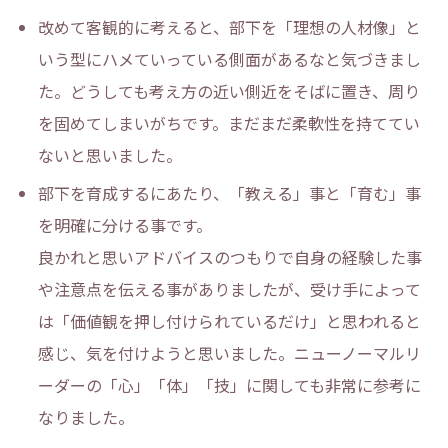
改めて客観的に考えると、部下を「理想の人材像」と
いう型にハメていっている側面があるなと気づきまし
た。どうしても考え方の近い側近をそばに置き、周り
を固めてしまいがちです。まだまだ柔軟性を持ててい
ないと思いました。
部下を育成するにあたり、「教える」事と「育む」事
を明確に分ける事です。
良かれと思いアドバイスのつもりで自身の経験した事
や注意点を伝える事がありましたが、受け手によって
は「価値観を押し付けられているだけ」と思われると
感じ、気を付けようと思いました。ニューノーマルリ
ーダーの「心」「体」「技」に関しても非常に参考に
なりました。