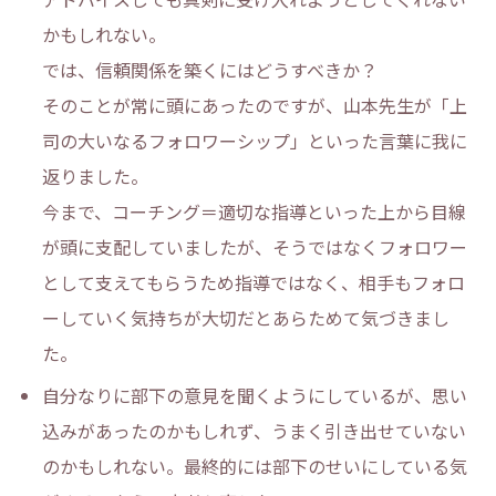
かもしれない。
では、信頼関係を築くにはどうすべきか？
そのことが常に頭にあったのですが、山本先生が「上
司の大いなるフォロワーシップ」といった言葉に我に
返りました。
今まで、コーチング＝適切な指導といった上から目線
が頭に支配していましたが、そうではなくフォロワー
として支えてもらうため指導ではなく、相手もフォロ
ーしていく気持ちが大切だとあらためて気づきまし
た。
自分なりに部下の意見を聞くようにしているが、思い
込みがあったのかもしれず、うまく引き出せていない
のかもしれない。最終的には部下のせいにしている気