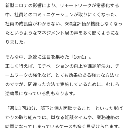
新型コロナの影響により、リモートワークが常態化する
中、社員とのコミュニケーションが取りにくくなった、
社員の成長度がわからない、360度評価が機能しなくなっ
たというようなマネジメント層の声を多く聞くようにな
りました。
そんな中、急速に注目を集めた「1on1」。
正しく行えば、モチベーションの向上や課題解決力、チ
ームワークの強化など、とても効果のある強力な方法な
のですが、間違った方法で実施しているために、むしろ
逆効果になっている例もあります。
「週に1回30分、部下と個人面談すること」といった形ば
かりの取り組みでは、単なる雑談タイムや、業務連絡の
時間になってしまっているケースも多く見受けられます。