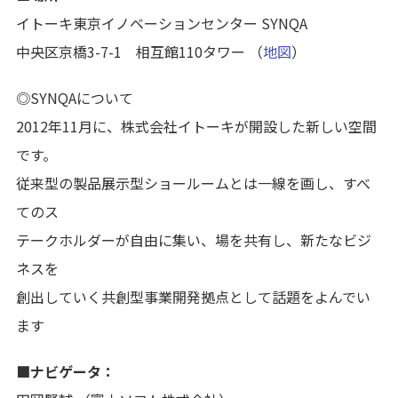
イトーキ東京イノベーションセンター SYNQA
中央区京橋3-7-1 相互館110タワー （
地図
）
◎SYNQAについて
2012年11月に、株式会社イトーキが開設した新しい空間
です。
従来型の製品展示型ショールームとは一線を画し、すべ
てのス
テークホルダーが自由に集い、場を共有し、新たなビジ
ネスを
創出していく共創型事業開発拠点として話題をよんでい
ます
■ナビゲータ：