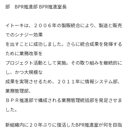
部 BPR推進部 BPR推進室長
イトーキは、２００６年の製販統合により、製造と販売
でのシナジー効果
を出すことに成功しました。さらに統合成果を発揮する
ために業務改革を
プロジェクト活動として実施。その取り組みを継続的に
し、かつ大規模な
成果を実現させるため、２０１１年に情報システム部、
業務管理部、
ＢＰＲ推進部で構成される業務管理統括部を発足させま
した。
新組織内に２０年ぶりに復活したBPR推進室が何を目指