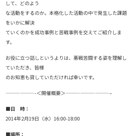
して、どのよう
な活動をするのか。本格化した活動の中で発生した課題
をいかに解決
ていくのかを成功事例と苦戦事例を交えてご紹介しま
す。
お役に立つ話しというよりは、悪戦苦闘する姿を理解し
ていただき、皆様
のお知恵も貸していただければ幸いです。
——————-＜開催概要＞—————————–
■日 時：
2014年2月19日（水）16:00-18:00
■場所：