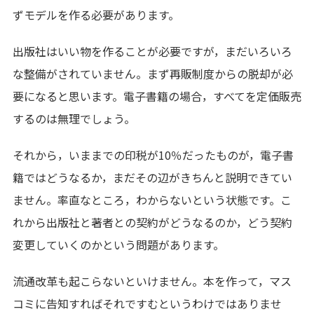
ずモデルを作る必要があります。
出版社はいい物を作ることが必要ですが，まだいろいろ
な整備がされていません。まず再販制度からの脱却が必
要になると思います。電子書籍の場合，すべてを定価販売
するのは無理でしょう。
それから，いままでの印税が10％だったものが，電子書
籍ではどうなるか，まだその辺がきちんと説明できてい
ません。率直なところ，わからないという状態です。こ
れから出版社と著者との契約がどうなるのか，どう契約
変更していくのかという問題があります。
流通改革も起こらないといけません。本を作って，マス
コミに告知すればそれですむというわけではありませ