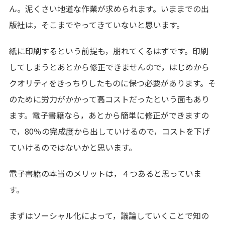
ん。泥くさい地道な作業が求められます。いままでの出
版社は，そこまでやってきていないと思います。
紙に印刷するという前提も，崩れてくるはずです。印刷
してしまうとあとから修正できませんので，はじめから
クオリティをきっちりしたものに保つ必要があります。そ
のために労力がかかって高コストだったという面もあり
ます。電子書籍なら，あとから簡単に修正ができますの
で，80％の完成度から出していけるので，コストを下げ
ていけるのではないかと思います。
電子書籍の本当のメリットは，４つあると思っていま
す。
まずはソーシャル化によって，議論していくことで知の