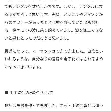
てもデジタルを敵視しがちです。しかし，デジタルに乗
る時期だろうと思います。実際，アップルやアマゾンか
らのオファーがあったときに壁を作っていた出版会社
も，徐々にその波に乗り始めています。波を阻止できな
いと感じとったのだろうと思います。
最近になって，マーケットはできてきました。自炊とい
われるような，自分なりの書籍の電子化がなされるよう
になってきています。
■ ＩＴ時代の出版社として
弊社は辞書を作ってきました。ネット上の情報とは違う