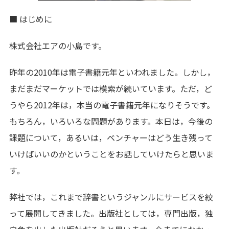
■ はじめに
株式会社エアの小島です。
昨年の2010年は電子書籍元年といわれました。しかし，
まだまだマーケットでは模索が続いています。ただ，ど
うやら2012年は，本当の電子書籍元年になりそうです。
もちろん，いろいろな問題があります。本日は，今後の
課題について，あるいは，ベンチャーはどう生き残って
いけばいいのかということをお話していけたらと思いま
す。
弊社では，これまで辞書というジャンルにサービスを絞
って展開してきました。出版社としては，専門出版，独