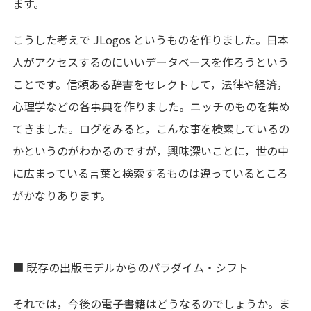
ます。
こうした考えで JLogos というものを作りました。日本
人がアクセスするのにいいデータベースを作ろうという
ことです。信頼ある辞書をセレクトして，法律や経済，
心理学などの各事典を作りました。ニッチのものを集め
てきました。ログをみると，こんな事を検索しているの
かというのがわかるのですが，興味深いことに，世の中
に広まっている言葉と検索するものは違っているところ
がかなりあります。
■ 既存の出版モデルからのパラダイム・シフト
それでは，今後の電子書籍はどうなるのでしょうか。ま