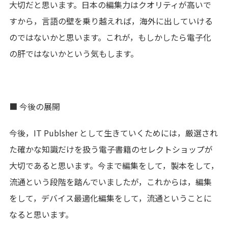
大切だと思います。日本の編集力はクオリティが高いで
すから，言語の壁を乗り越えれば，海外に出していける
のではないかと思います。これが，もしかしたら電子化
の肝ではないかという気もします。
■ 今後の展開
今後，IT Publsher として生きていくためには，厳選され
た確かな知識だけを扱う電子書籍のセレクトショップが
大切であると思います。今まで編集をして，製本をして，
流通という段階を踏んでいましたが，これからは，編集
をして，デバイス最適化編集をして，流通ということに
なると思います。