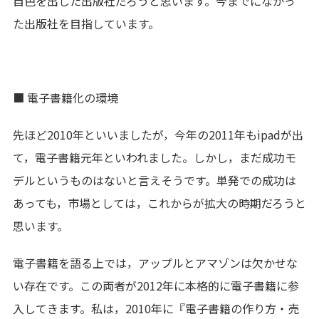
自色を出した出版社だろうと思います。今までになかっ
た出版社を目指しています。
■ 電子書籍化の環境
先ほど2010年といいましたが，今年の2011年もipadが出
て，電子書籍元年といわれました。しかし，まだ成功モ
デルというものはないと言えそうです。単発での成功は
あっても，市場としては，これからが拡大の時期だろうと
思います。
電子書籍を語る上では，アップルとアマゾンは欠かせな
い存在です。この両者が2012年に本格的に電子書籍に参
入してきます。私は，2010年に『電子書籍の作り方・売