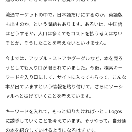
流通マーケットの中で，日本語だけにするのか，英語版
も出すのか，という問題もあります。あるいは，中国語
はどうするか，人口は多くてもコストを払う考えはない
ぞとか，そうしたことを考えないといけません。
今までは，アップル・ストアやグーグルなど，本を売ろ
うとしても入り口が限られていました。今後，検索キー
ワードを入り口にして，サイトに入ってもらって，こんな
本が出ていますという情報を貼り付けて，さらにソーシ
ャルへと拡げていくことを考えています。
キーワードを入れて，もっと知りたければ…とＪLogos
に誘導していくことを考えています。そうやって，自分達
の本を紹介していけるようになるはずです。