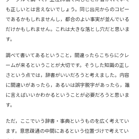
も正しいとは言えないでしょう。同じ出元からのコピー
であるかもしれませんし，都合のよい事実が並んでいる
だけかもしれません。これは大きな落とし穴だと思いま
す。
調べて書いてあるということ，間違ったらこちらにクレ
ームが来るということが大切です。そうした知識の正し
さという点では，辞書がいいだろうと考えました。内容
に間違いがあったら，あるいは誤字脱字があったら，誰
に言えばいいかわかるということが必要だろうと思いま
す。
ただ，ここでいう辞書・事典というものを広く考えてい
ます。意思疎通の中間にあるという位置づけで考えてい