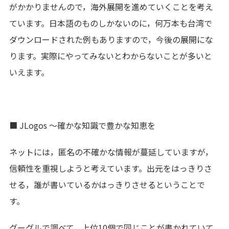
がかかりませんので，海外展開を進めていくことを考え
ています。日本語のものしかないのに，何万本も台湾で
ダウンロードされた例もありますので，今後の展開にな
ります。実際にやってみないとわからないことが多いと
いえます。
■ JLogos ～確かな知識で豊かな知恵を
ネットには，匿名の不確かな情報が蔓延していますが，
信頼性を重視しようと考えています。出元をはっきりさ
せる，誰が書いているかはっきりさせるということで
す。
グーグルで調べて，上位10個で同じことが書かれていて