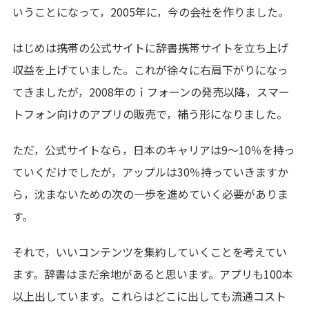
いうことになって，2005年に，今の会社を作りました。
はじめは携帯の公式サイトに辞書携帯サイトを立ち上げ
収益を上げていました。これが徐々に右肩下がりになっ
てきましたが，2008年のｉフォーンの発売以降，スマー
トフォン向けのアプリの販売で，補う形になりました。
ただ，公式サイトなら，日本のキャリアは9～10％を持っ
ていくだけでしたが，アップルは30％持っていきますか
ら，沈まないための次の一歩を進めていく必要がありま
す。
それで，いいコンテンツを集約していくことを考えてい
ます。辞書はまだ余地があると思います。アプリも100本
以上出しています。これらはどこに出しても流通コスト