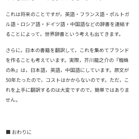
これは将来のことですが，英語・フランス語・ポルトガ
ル語・ロシア語・ドイツ語・中国語などの辞書を連結す
ることによって，世界辞書という考えも出てきます。
さらに，日本の書籍を翻訳して，これを集めてブランド
を作ることも考えています。実際，芥川龍之介の『蜘蛛
の糸』は，日本語，英語，中国語にしています。原文が
50年たったので，コストはかからないのです。ただ，こ
れを上手に翻訳するのは大変ですので，簡単ではありま
せん。
■ おわりに