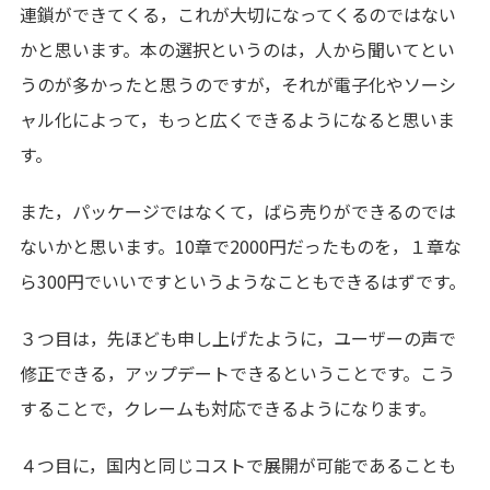
連鎖ができてくる，これが大切になってくるのではない
かと思います。本の選択というのは，人から聞いてとい
うのが多かったと思うのですが，それが電子化やソーシ
ャル化によって，もっと広くできるようになると思いま
す。
また，パッケージではなくて，ばら売りができるのでは
ないかと思います。10章で2000円だったものを，１章な
ら300円でいいですというようなこともできるはずです。
３つ目は，先ほども申し上げたように，ユーザーの声で
修正できる，アップデートできるということです。こう
することで，クレームも対応できるようになります。
４つ目に，国内と同じコストで展開が可能であることも