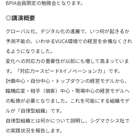
BPIA会員限定の勉強会となります。
◎講演概要
グローバル化、デジタル化の進展で、いつ何が起きるか
予測不能の、いわゆるVUCA環境での経営を余儀なくされ
るようになりました。
変化への対応力の重要性が以前にも増して高まっていま
す。「対応力＝スピードXイノベーション力 」です。
計画中心・自分中心・トップダウンの経営モデルから、
臨機応変・相手（個客）中心・現場中心の経営モデルへ
の転換が必要となりました。これを可能にする組織モデ
ルが「自律型組織」です。
自律型組織とは何かについて説明し、シグマクシス社で
の実践状況を報告します。