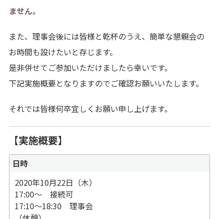
ません。
また、理事会後には皆様と乾杯のうえ、簡単な懇親会の
お時間も設けたいと存じます。
是非併せてご参加いただけましたら幸いです。
下記実施概要となりますのでご確認お願いいたします。
それでは皆様何卒宜しくお願い申し上げます。
【実施概要】
日時
2020年10月22日（木）
17:00〜 接続可
17:10〜18:30 理事会
（休憩）