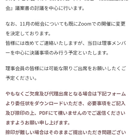
会』議案書の討議を中心に行います。
なお、11月の総会についても既にZoomでの開催に変更
を決定しております。
皆様には改めてご連絡いたしますが、当日は理事メンバ
ーを中心に決議事項のみ行う予定といたします。
理事会員の皆様には可能な限りご出席をお願いしたくご
予定ください。
やもなくご欠席及び代理出席となる場合は下記フォーム
より委任状をダウンロードいただき、必要事項をご記入
及び捺印の上、PDFにて構いませんのでご返信ください
ますようお願い申し上げます。
捺印が難しい場合はそのままご提出いただき問題ござい