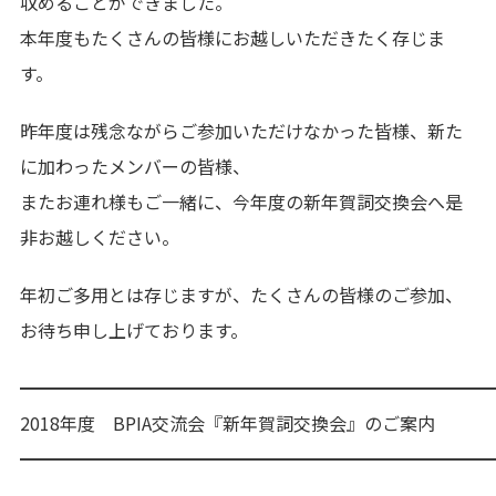
収めることができました。
本年度もたくさんの皆様にお越しいただきたく存じま
す。
昨年度は残念ながらご参加いただけなかった皆様、新た
に加わったメンバーの皆様、
またお連れ様もご一緒に、今年度の新年賀詞交換会へ是
非お越しください。
年初ご多用とは存じますが、たくさんの皆様のご参加、
お待ち申し上げております。
━━━━━━━━━━━━━━━━━━━━━━━━━━
2018年度 BPIA交流会『新年賀詞交換会』のご案内
━━━━━━━━━━━━━━━━━━━━━━━━━━