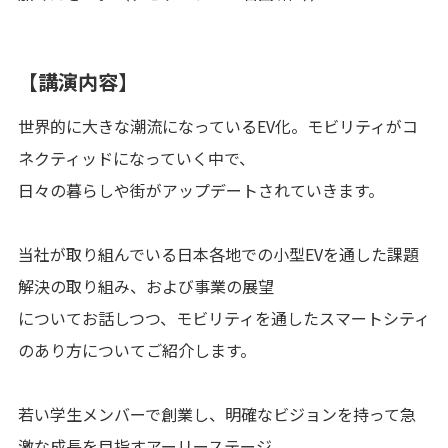
【講演内容】
世界的に大きな潮流になっているEV化。モビリティがコ
ネクティッドになっていく中で、
日々の暮らしや街がアップデートされていきます。
当社が取り組んでいる日本各地での小型EVを通した課題
解決の取り組み、および事業の展望
についてお話しつつ、モビリティを通したスマートシティ
のあり方についてご紹介します。
若い学生メンバーで創業し、明確なビジョンを持って急
激な成長を目指すアーリーステージ