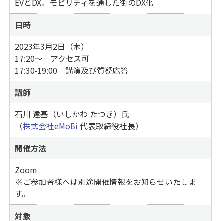
EVとDX。モビリティを通した街のDX化
日時
2023年3月2日（木）
17:20〜 アクセス可
17:30-19:00 講演及び質疑応答
講師
石川 達基（いしかわ たつき）氏
（
株式会社eMoBi
代表取締役社長）
開催方法
Zoom
※ご参加者様へは別途開催情報をお知らせいたしま
す。
対象