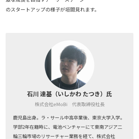
のスタートアップの様子が垣間見れます。
石川 達基（いしかわ たつき）氏
株式会社eMoBi 代表取締役社長
鹿児島出身。ラ・サール中高卒業後、東京大学入学。
学部2年在籍時に、電池ベンチャーにて東南アジア二
輪三輪市場のリサーチャー業務を経て、株式会社