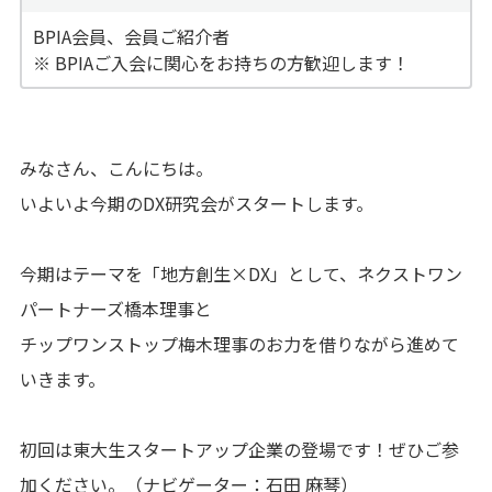
BPIA会員、会員ご紹介者
※ BPIAご入会に関心をお持ちの方歓迎します！
みなさん、こんにちは。
いよいよ今期のDX研究会がスタートします。
今期はテーマを「地方創生×DX」として、ネクストワン
パートナーズ橋本理事と
チップワンストップ梅木理事のお力を借りながら進めて
いきます。
初回は東大生スタートアップ企業の登場です！ぜひご参
加ください。（ナビゲーター：石田 麻琴）