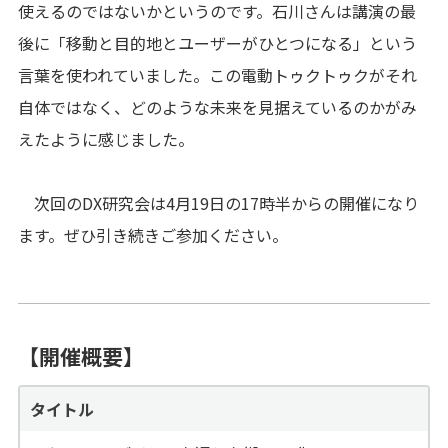
使えるのではないかというのです。石川さんは講演の最
後に「移動と目的地とユーザーがひとつになる」という
言葉を使われていました。この電動トゥクトゥクがそれ
自体ではなく、どのような未来を見据えているのかがみ
えたように感じました。
次回のDX研究会は4月19日の17時半からの開催になり
ます。ぜひ引き続きご参加ください。
【開催概要】
タイトル