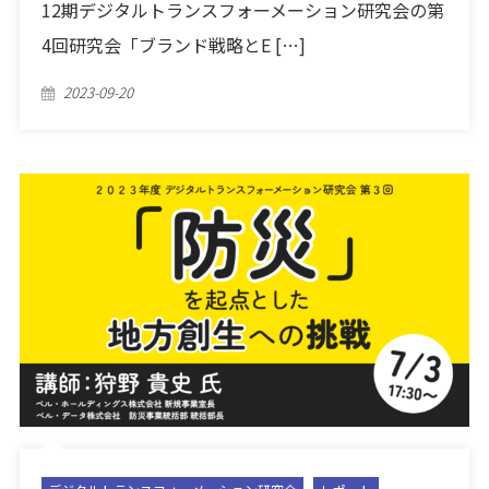
12期デジタルトランスフォーメーション研究会の第
4回研究会「ブランド戦略とE […]
Posted
2023-09-20
on