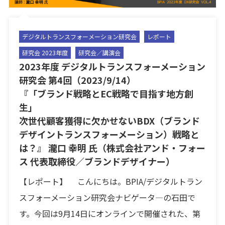
デジタルトランスフォーメーション研究会
レポート
研究会 2023年度
研究会／講演会
2023年度 デジタルトランスフォーメーション
研究会 第4回（2023/9/14）
『「ブランド戦略とEC戦略で目指す地方創
生」
次世代顧客獲得に欠かせないBDX（ブランド
デザイントランスフォーメーション）戦略と
は？』 瀧口 幸明 氏（株式会社アンド・フォー
ス 代表取締役／ブランドデザイナー）
【レポート】 こんにちは。BPIA/デジタルトラン
スフォーメーション研究会ナビゲータ―の石田で
す。今回は9月14日にオンラインで開催された、第