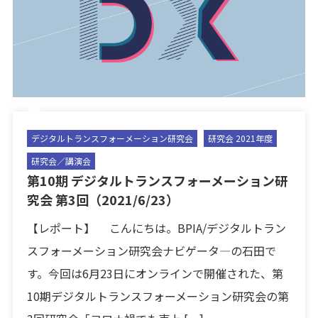
デジタルトランスフォーメーション研究会
研究会 2021年度
研究会／講演会
第10期 デジタルトランスフォーメーション研
究会 第3回（2021/6/23）
【レポート】 こんにちは。BPIA/デジタルトラン
スフォーメーション研究会ナビゲータ―の石田で
す。今回は6月23日にオンラインで開催された、第
10期デジタルトランスフォーメーション研究会の第