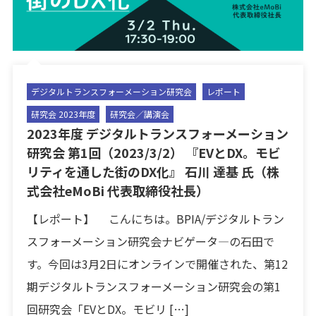
デジタルトランスフォーメーション研究会
レポート
研究会 2023年度
研究会／講演会
2023年度 デジタルトランスフォーメーション
研究会 第1回（2023/3/2） 『EVとDX。モビ
リティを通した街のDX化』 石川 達基 氏（株
式会社eMoBi 代表取締役社長）
【レポート】 こんにちは。BPIA/デジタルトラン
スフォーメーション研究会ナビゲータ―の石田で
す。今回は3月2日にオンラインで開催された、第12
期デジタルトランスフォーメーション研究会の第1
回研究会「EVとDX。モビリ […]