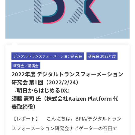
デジタルトランスフォーメーション研究会
研究会 2022年度
研究会／講演会
2022年度 デジタルトランスフォーメーション
研究会 第1回（2022/2/24）
『明日からはじめるDX』
須藤 憲司 氏（株式会社Kaizen Platform 代
表取締役）
【レポート】 こんにちは。BPIA/デジタルトラン
スフォーメーション研究会ナビゲータ―の石田で