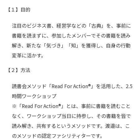
【１】目的
注目のビジネス書、経営学などの「古典」を、事前に
書籍を読まずに、参加したメンバーでその書籍を読み
解き、新たな「気づき」「知」を獲得し、自身の行動
変革に活かす。
【２】方法
読書会メソッド「Read For Action®」を活用した、2.5
時間ワークショップ
※「Read For Action®」とは、事前に書籍を読むこと
なく、ワークショップ当日に持参し、その書籍を皆で
読み解き、共有するというメソッドです。渡邉は、こ
のメソッドの認定ファシリティターです。