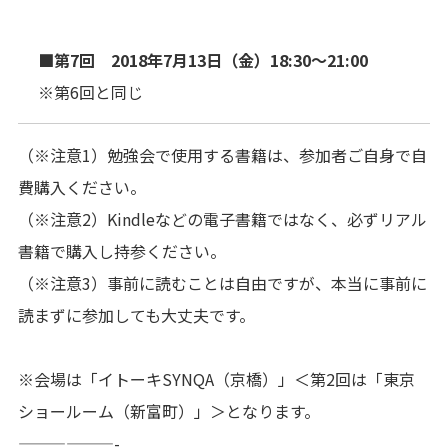
■第7回 2018年7月13日（金）18:30～21:00
※第6回と同じ
（※注意1）勉強会で使用する書籍は、参加者ご自身で自
費購入ください。
（※注意2）Kindleなどの電子書籍ではなく、必ずリアル
書籍で購入し持参ください。
（※注意3）事前に読むことは自由ですが、本当に事前に
読まずに参加しても大丈夫です。
※会場は「イトーキSYNQA（京橋）」＜第2回は「東京
ショールーム（新富町）」＞となります。
——————-